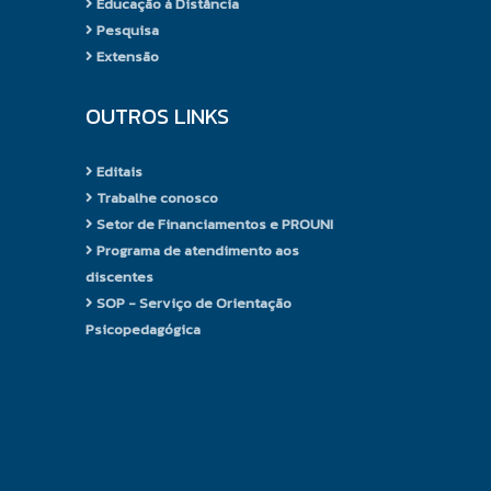
Educação à Distância
Pesquisa
Extensão
OUTROS LINKS
Editais
Trabalhe conosco
Setor de Financiamentos e PROUNI
Programa de atendimento aos
discentes
SOP - Serviço de Orientação
Psicopedagógica