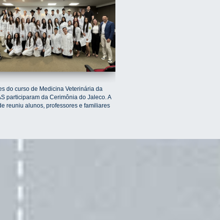
s do curso de Medicina Veterinária da
 participaram da Cerimônia do Jaleco. A
e reuniu alunos, professores e familiares