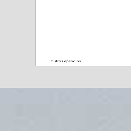
Outros epsódios