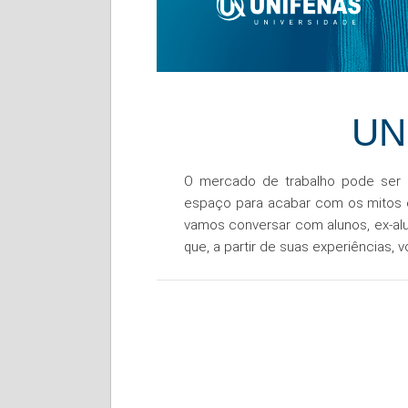
UN
O mercado de trabalho pode ser u
espaço para acabar com os mitos 
vamos conversar com alunos, ex-al
que, a partir de suas experiências, 