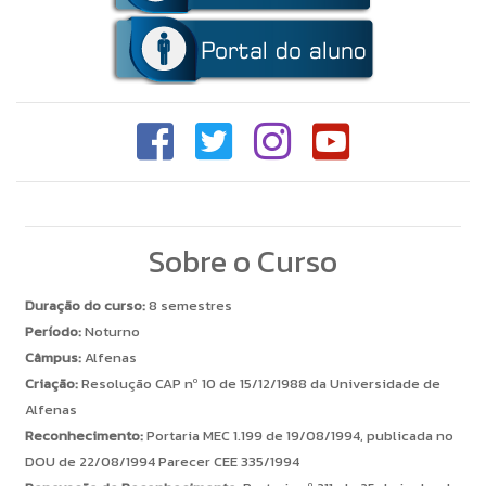
Sobre o Curso
Duração do curso:
8 semestres
Período:
Noturno
Câmpus:
Alfenas
Criação:
Resolução CAP nº 10 de 15/12/1988 da Universidade de
Alfenas
Reconhecimento:
Portaria MEC 1.199 de 19/08/1994, publicada no
DOU de 22/08/1994 Parecer CEE 335/1994