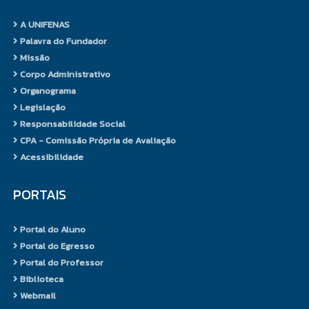
A UNIFENAS
Palavra do Fundador
Missão
Corpo Administrativo
Organograma
Legislação
Responsabilidade Social
CPA - Comissão Própria de Avaliação
Acessibilidade
PORTAIS
Portal do Aluno
Portal do Egresso
Portal do Professor
Biblioteca
Webmail