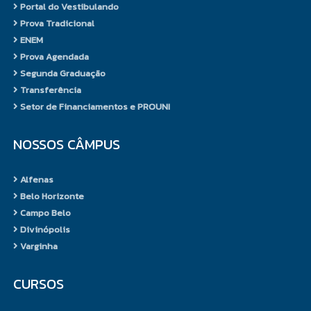
Portal do Vestibulando
Prova Tradicional
ENEM
Prova Agendada
Segunda Graduação
Transferência
Setor de Financiamentos e PROUNI
NOSSOS CÂMPUS
Alfenas
Belo Horizonte
Campo Belo
Divinópolis
Varginha
CURSOS