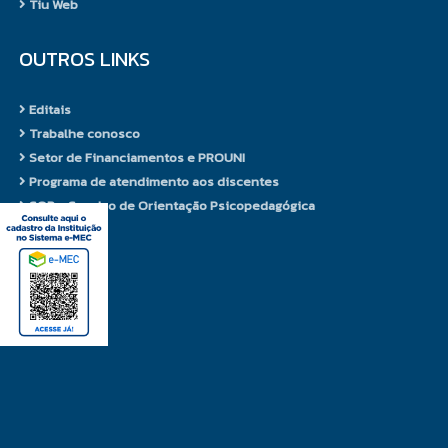
Tiu Web
OUTROS LINKS
Editais
Trabalhe conosco
Setor de Financiamentos e PROUNI
Programa de atendimento aos discentes
SOP - Serviço de Orientação Psicopedagógica