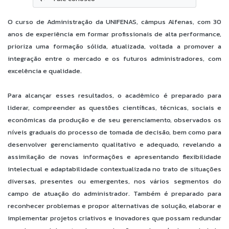
O curso de Administração da UNIFENAS, câmpus Alfenas, com 30
anos de experiência em formar profissionais de alta performance,
prioriza uma formação sólida, atualizada, voltada a promover a
integração entre o mercado e os futuros administradores, com
excelência e qualidade.
Para alcançar esses resultados, o acadêmico é preparado para
liderar, compreender as questões científicas, técnicas, sociais e
econômicas da produção e de seu gerenciamento, observados os
níveis graduais do processo de tomada de decisão, bem como para
desenvolver gerenciamento qualitativo e adequado, revelando a
assimilação de novas informações e apresentando flexibilidade
intelectual e adaptabilidade contextualizada no trato de situações
diversas, presentes ou emergentes, nos vários segmentos do
campo de atuação do administrador. Também é preparado para
reconhecer problemas e propor alternativas de solução, elaborar e
implementar projetos criativos e inovadores que possam redundar