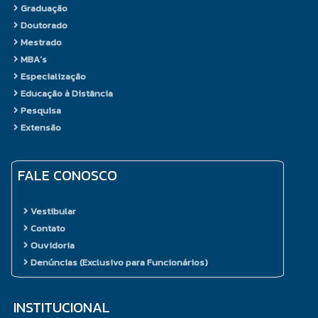
Graduação
Doutorado
Mestrado
MBA´s
Especialização
Educação à Distância
Pesquisa
Extensão
FALE CONOSCO
Vestibular
Contato
Ouvidoria
Denúncias (Exclusivo para Funcionários)
INSTITUCIONAL