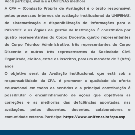
Você participa, avalia e a UNIFENAS melhora
A CPA – (Comissão Própria de Avaliação) é o órgão responsável
pelos processos internos de avaliação institucional da UNIFENAS,
de sistematização e disponibilização de informações para o
INEP/MEC e os órgãos de gestão da Instituição. É constituída por
quatro representantes do Corpo Docente, quatro representantes
do Corpo Técnico Administrativo, três representantes do Corpo
Discente e outros três representantes da Sociedade Civil
Organizada, eleitos, entre os inscritos, para um mandato de 3 (três)
anos
O objetivo geral da Avaliação Institucional, que está sob a
responsabilidade da CPA, é promover a qualidade da oferta
educacional em todos os sentidos e a principal contribuição é
possibilitar o encaminhamento de ações que objetivem as
correções e as melhorias das deficiências apontadas, nas
avaliações, pelos discentes, docentes, colaboradores e
comunidade externa. Participe:
https://www.unifenas.br/cpa.asp