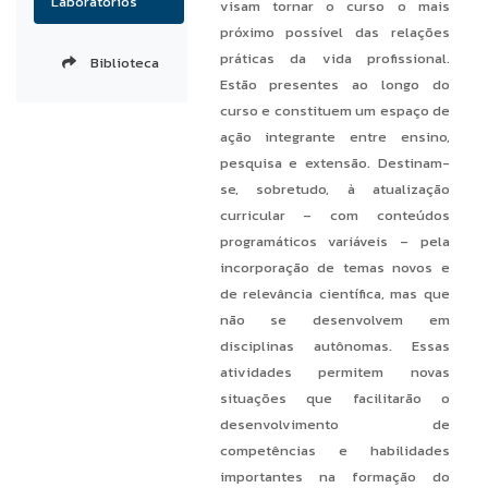
Laboratórios
visam tornar o curso o mais
próximo possível das relações
práticas da vida profissional.
Biblioteca
Estão presentes ao longo do
curso e constituem um espaço de
ação integrante entre ensino,
pesquisa e extensão. Destinam-
se, sobretudo, à atualização
curricular – com conteúdos
programáticos variáveis – pela
incorporação de temas novos e
de relevância científica, mas que
não se desenvolvem em
disciplinas autônomas. Essas
atividades permitem novas
situações que facilitarão o
desenvolvimento de
competências e habilidades
importantes na formação do