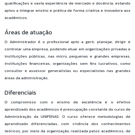
qualificações e vasta experiência de mercado e docência, estando
aptos a integrar ensino e prática de forma criativa e inovadora aos
acadêmicos.
Áreas de atuação
O Administrador é o profissional apto a gerir, planejar, dirigir e
controlar uma empresa, podendo atuar em organizações privadas e
instituições públicas, nas micro, pequenas e grandes empresas,
instituições financeiras, organizações sem fins lucrativos, como
consultor e assessor generalistas ou especialistas nas grandes
áreas da administração.
Diferenciais
O compromisso com o ensino de excelência e o efetivo
aprendizado dos acadêmicos é preocupação constante do curso de
Administração da UNIFENAS. O curso oferece metodologias de
aprendizado diferenciadas, com vivência dos conhecimentos
teóricos, por meio da organização, realizada pelos acadêmicos, de