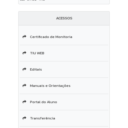
ACESSOS
Certificado de Monitoria
TIU WEB
Editais
Manuais e Orientações
Portal do Aluno
Transferência