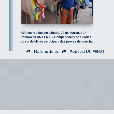
Alfenas recebe, no sábado, 28 de março, o 1º
Poeirão da UNIFENAS. Competidores de cidades
do sul de Minas participam das provas de marcha
e adestramen...
Mais notícias
Podcast UNIFENAS