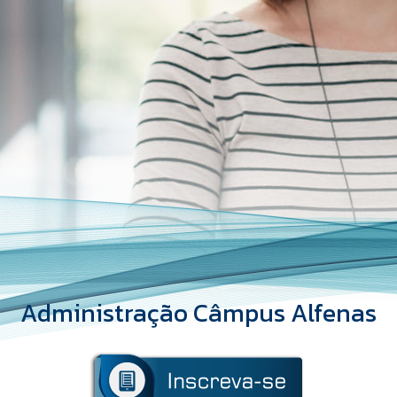
Administração Câmpus Alfenas