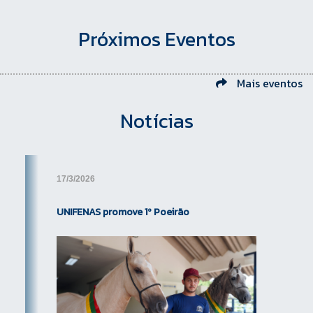
Próximos Eventos
Mais eventos
Notícias
17/3/2026
UNIFENAS promove 1º Poeirão
Previous