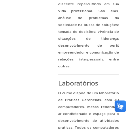
discente, repercutindo em sua
vida profissional. São elas:
análise de problemas da
sociedade na busca de soluções;
tomada de decisões; vivência de
situações de liderança;
desenvolvimento de perfil
empreendedor e comunicação de
relações interpessoais, entre
outras.
Laboratórios
O curso dispõe de um laboratório
de Práticas Gerenciais, com 40
computadores, mesas redondas,
ar condicionado e espaço para o
desenvolvimento de atividades
práticas. Todos os computadores