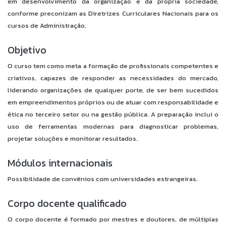
em desenvolvimento da organização e da própria sociedade,
conforme preconizam as Diretrizes Curriculares Nacionais para os
cursos de Administração.
Objetivo
O curso tem como meta a formação de profissionais competentes e
criativos, capazes de responder as necessidades do mercado,
liderando organizações de qualquer porte, de ser bem sucedidos
em empreendimentos próprios ou de atuar com responsabilidade e
ética no terceiro setor ou na gestão pública. A preparação inclui o
uso de ferramentas modernas para diagnosticar problemas,
projetar soluções e monitorar resultados.
Módulos internacionais
Possibilidade de convênios com universidades estrangeiras.
Corpo docente qualificado
O corpo docente é formado por mestres e doutores, de múltiplas