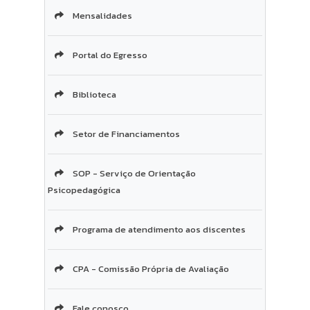
Mensalidades
Portal do Egresso
Biblioteca
Setor de Financiamentos
SOP - Serviço de Orientação
Psicopedagógica
Programa de atendimento aos discentes
CPA - Comissão Própria de Avaliação
Fale conosco