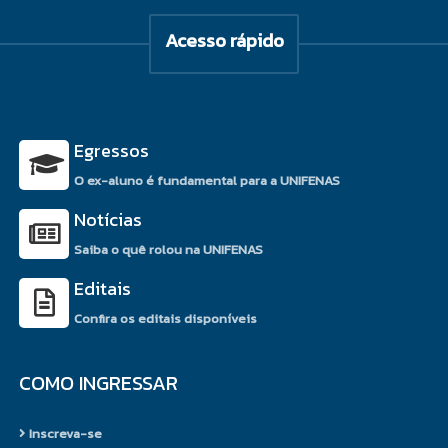
Acesso rápido
Egressos
O ex-aluno é fundamental para a UNIFENAS
Notícias
Saiba o quê rolou na UNIFENAS
Editais
Confira os editais disponíveis
COMO INGRESSAR
Inscreva-se