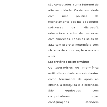
são conectados a uma internet de
alta velocidade. Contamos ainda
com uma política de
licenciamento dos mais recentes
softwares da Microsoft,
educacionais além de parcerias
com empresas. Todas as salas de
aula têm projetor multimídia com
sistema de sonorização e acesso
wi-fi.
Laboratórios de Informática
Os laboratórios de informática
estão disponíveis aos estudantes
como ferramenta de apoio ao
ensino, à pesquisa e à extensão.
São equipados com
computadores cujas
configurações atendem