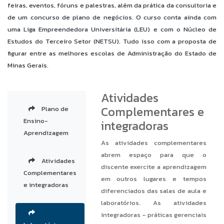
feiras, eventos, fóruns e palestras, além da prática da consultoria e
de um concurso de plano de negócios. O curso conta ainda com
uma Liga Empreendedora Universitária (LEU) e com o Núcleo de
Estudos do Terceiro Setor (NETSU). Tudo isso com a proposta de
figurar entre as melhores escolas de Administração do Estado de
Minas Gerais.
Atividades
Complementares e
Plano de
Ensino-
integradoras
Aprendizagem
As atividades complementares
abrem espaço para que o
Atividades
discente exercite a aprendizagem
Complementares
em outros lugares e tempos
e integradoras
diferenciados das salas de aula e
laboratórios. As atividades
integradoras – práticas gerenciais