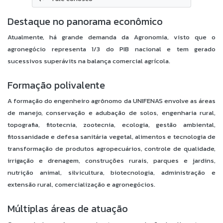
Destaque no panorama econômico
Atualmente, há grande demanda da Agronomia, visto que o
agronegócio representa 1/3 do PIB nacional e tem gerado
sucessivos superávits na balança comercial agrícola.
Formação polivalente
A formação do engenheiro agrônomo da UNIFENAS envolve as áreas
de manejo, conservação e adubação de solos, engenharia rural,
topografia, fitotecnia, zootecnia, ecologia, gestão ambiental,
fitossanidade e defesa sanitária vegetal, alimentos e tecnologia de
transformação de produtos agropecuários, controle de qualidade,
irrigação e drenagem, construções rurais, parques e jardins,
nutrição animal, silvicultura, biotecnologia, administração e
extensão rural, comercialização e agronegócios.
Múltiplas áreas de atuação