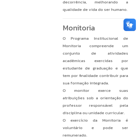
decorrência, melhorando a
qualidade de vida do ser humano.
Monitoria
O Programa Institucional de
Monitoria compreende um
conjunto de atividades
acadêmicas exercidas por
estudante de graduação e que
tem por finalidade contribuir para
sua formação integrada.
O monitor exerce suas
atribuições sob a orientação do
professor responsável pela
disciplina ou unidade curricular.
O exercício da Monitoria é
voluntário e pode ser
remunerado.