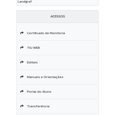
Landgraf
ACESSOS
Certificado de Monitoria
TIU WEB
Editais
Manuais e Orientações
Portal do Aluno
Transferência