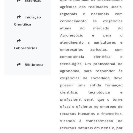
Extensão
agrícolas das realidades locais,
regionais e nacionais com
Iniciação
conhecimento às exigências
Científica
atuais do mercado do
Agronegócio e para o
atendimento a agricultores e
Laboratórios
empresários agrícolas, com
competência científica e
tecnológica. Um profissional de
Biblioteca
agronomia, para responder às
exigências da sociedade, deve
possuir uma sólida formação
científica, tecnológica e
profissional geral, que o torne
eficaz e eficiente no emprego de
recursos humanos e financeiros,
visando à transformação de
recursos naturais em bens e, por