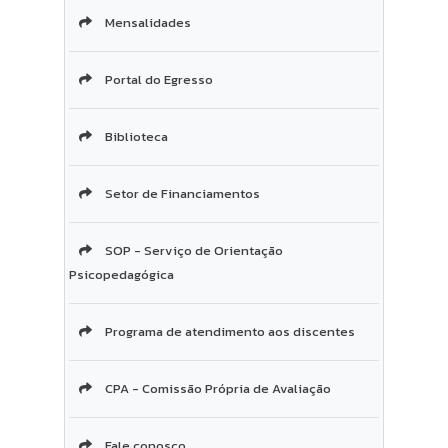
Mensalidades
Portal do Egresso
Biblioteca
Setor de Financiamentos
SOP - Serviço de Orientação
Psicopedagógica
Programa de atendimento aos discentes
CPA - Comissão Própria de Avaliação
Fale conosco