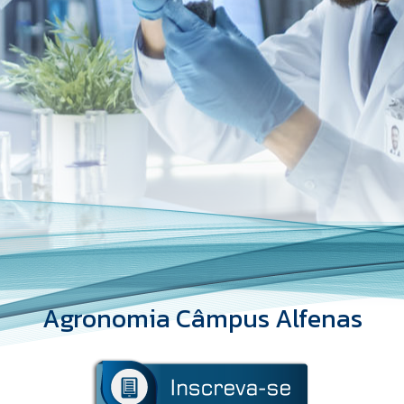
Agronomia Câmpus Alfenas