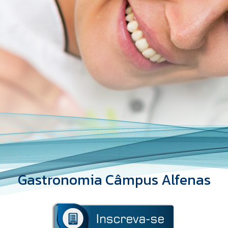
Gastronomia Câmpus Alfenas