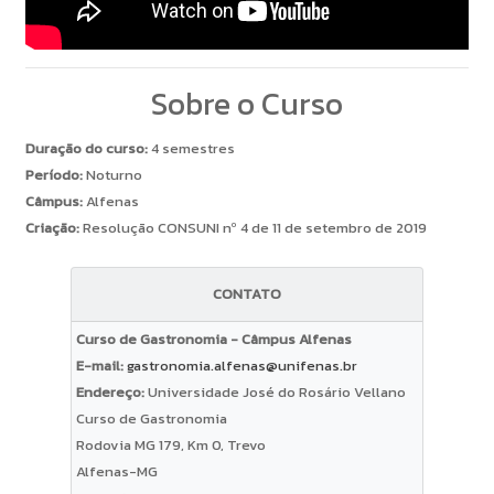
Sobre o Curso
Duração do curso:
4 semestres
Período:
Noturno
Câmpus:
Alfenas
Criação:
Resolução CONSUNI nº 4 de 11 de setembro de 2019
CONTATO
Curso de Gastronomia - Câmpus Alfenas
E-mail:
gastronomia.alfenas@unifenas.br
Endereço:
Universidade José do Rosário Vellano
Curso de Gastronomia
Rodovia MG 179, Km 0, Trevo
Alfenas-MG