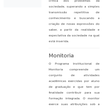
crítica dos problemas da
sociedade, superando a simples
transmissão repetitiva de
conhecimento e buscando a
criação de novas expressões do
saber, a partir da realidade e
expectativa da sociedade na qual
está inserida.
Monitoria
O Programa Institucional de
Monitoria compreende um
conjunto de atividades
acadêmicas exercidas por aluno
de graduação e que tem por
finalidade contribuir para sua
formação integrada. O monitor
exerce suas atribuições sob a