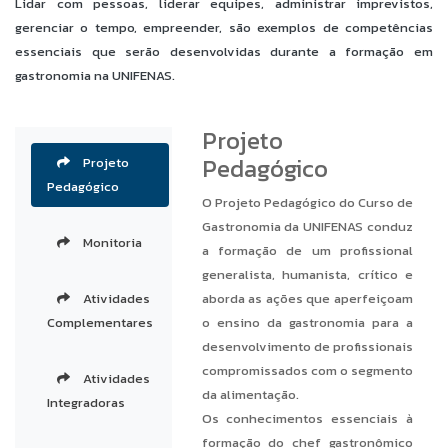
Lidar com pessoas, liderar equipes, administrar imprevistos,
gerenciar o tempo, empreender, são exemplos de competências
essenciais que serão desenvolvidas durante a formação em
gastronomia na UNIFENAS.
Projeto
Pedagógico
Projeto
Pedagógico
O Projeto Pedagógico do Curso de
Gastronomia da UNIFENAS conduz
Monitoria
a formação de um profissional
generalista, humanista, crítico e
Atividades
aborda as ações que aperfeiçoam
Complementares
o ensino da gastronomia para a
desenvolvimento de profissionais
compromissados com o segmento
Atividades
da alimentação.
Integradoras
Os conhecimentos essenciais à
formação do chef gastronômico