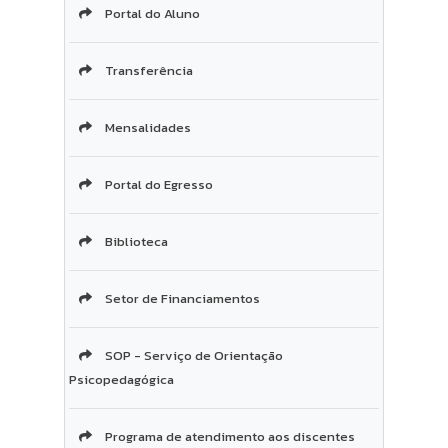
Portal do Aluno
Transferência
Mensalidades
Portal do Egresso
Biblioteca
Setor de Financiamentos
SOP - Serviço de Orientação
Psicopedagógica
Programa de atendimento aos discentes