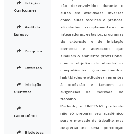
Estágios
são desenvolvidos durante o
Curriculares
curso em atividades diversas
como: aulas teóricas e práticas,
Perfil do
atividades complementares e
Egresso
integradoras, estágios, programas
de extensão e de iniciação
científica e atividades que
Pesquisa
simulam o ambiente profissional,
com o objetivo de atender as
Extensão
competências (conhecimentos,
habilidades e atitudes) inerentes
Iniciação
à profissão e também as
Científica
exigências do mercado de
trabalho.
Portanto, a UNIFENAS pretende
não só preparar seu acadêmico
Laboratórios
para o mercado de trabalho, mas
despertar-lhe uma percepção
Biblioteca