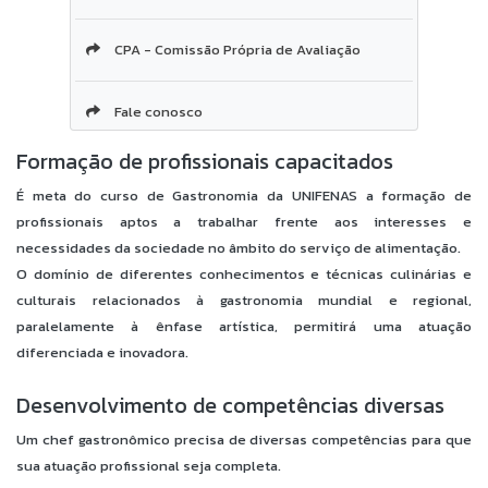
CPA - Comissão Própria de Avaliação
Fale conosco
Formação de profissionais capacitados
É meta do curso de Gastronomia da UNIFENAS a formação de
profissionais aptos a trabalhar frente aos interesses e
necessidades da sociedade no âmbito do serviço de alimentação.
O domínio de diferentes conhecimentos e técnicas culinárias e
culturais relacionados à gastronomia mundial e regional,
paralelamente à ênfase artística, permitirá uma atuação
diferenciada e inovadora.
Desenvolvimento de competências diversas
Um chef gastronômico precisa de diversas competências para que
sua atuação profissional seja completa.