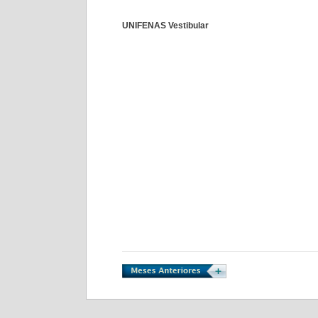
UNIFENAS Vestibular