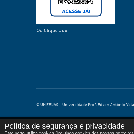
Ou Clique aqui
© UNIFENAS - Universidade Prof. Edson Antônio Vela