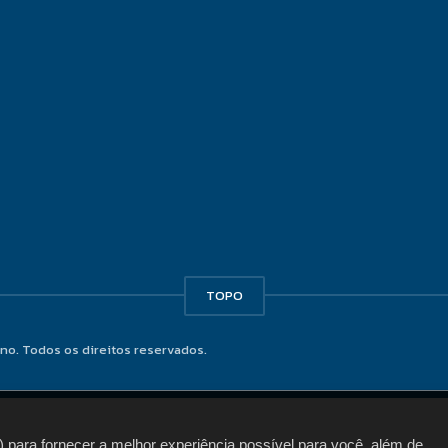
TOPO
no. Todos os direitos reservados.