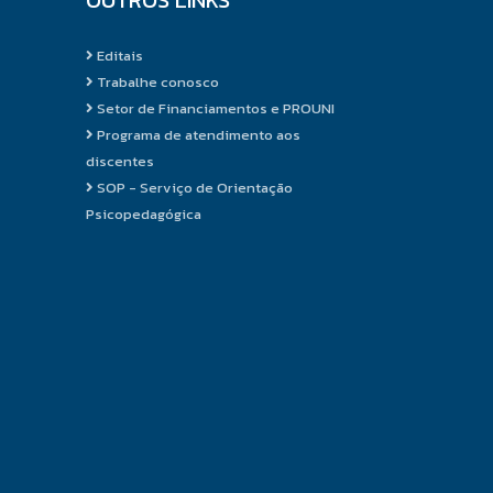
Editais
Trabalhe conosco
Setor de Financiamentos e PROUNI
Programa de atendimento aos
discentes
SOP - Serviço de Orientação
Psicopedagógica